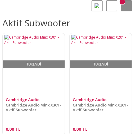
Aktif Subwoofer
TÜKENDİ
TÜKENDİ
Cambridge Audio
Cambridge Audio
Cambridge Audio Minx X301 -
Cambridge Audio Minx X201 -
Aktif Subwoofer
Aktif Subwoofer
0,00 TL
0,00 TL