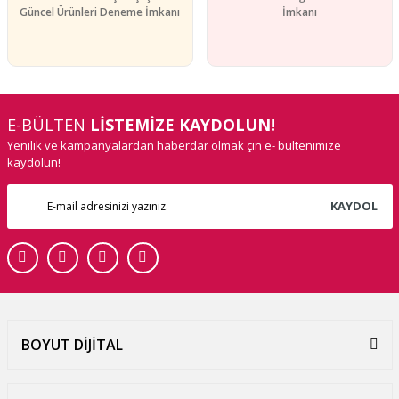
Güncel Ürünleri Deneme İmkanı
İmkanı
E-BÜLTEN
LİSTEMİZE KAYDOLUN!
Yenilik ve kampanyalardan haberdar olmak çin e- bültenimize
kaydolun!
KAYDOL
BOYUT DİJİTAL