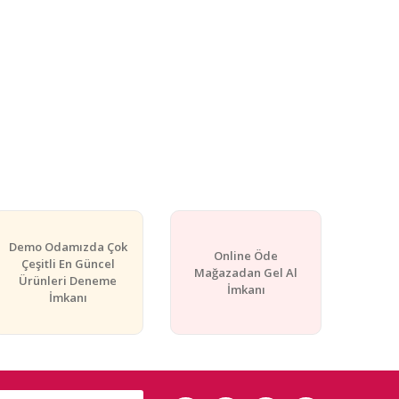
Demo Odamızda Çok
Online Öde
Çeşitli En Güncel
Mağazadan Gel Al
Ürünleri Deneme
İmkanı
İmkanı