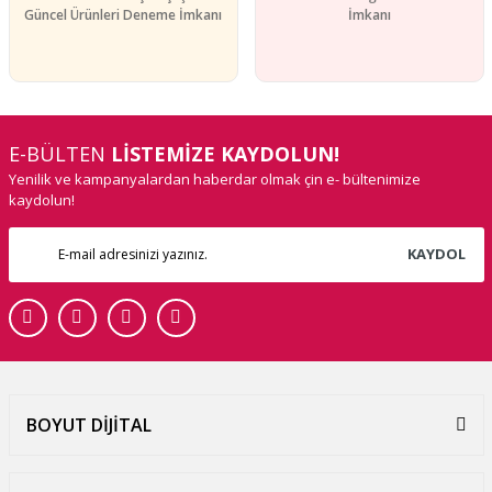
Güncel Ürünleri Deneme İmkanı
İmkanı
E-BÜLTEN
LİSTEMİZE KAYDOLUN!
Yenilik ve kampanyalardan haberdar olmak çin e- bültenimize
kaydolun!
KAYDOL
BOYUT DİJİTAL