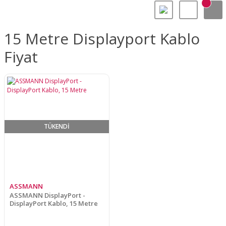
15 Metre Displayport Kablo
Fiyat
TÜKENDİ
ASSMANN
ASSMANN DisplayPort -
DisplayPort Kablo, 15 Metre