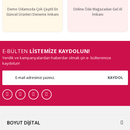
Demo Odamızda Çok Çeşitli En
Online Öde Mağazadan Gel Al
Güncel Ürünleri Deneme İmkanı
İmkanı
E-BÜLTEN
LİSTEMİZE KAYDOLUN!
Yenilik ve kampanyalardan haberdar olmak çin e- bültenimize
kaydolun!
KAYDOL
BOYUT DİJİTAL