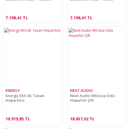
7.198,41 TL
7.198,41 TL
ENERGY
NEXT AUDIO
Energy EAS-6C Tavan
Next Audio W6 Sıva Üstü
Hoparlörü
Hoparlör Çift
10.919,85 TL
18.657,02 TL