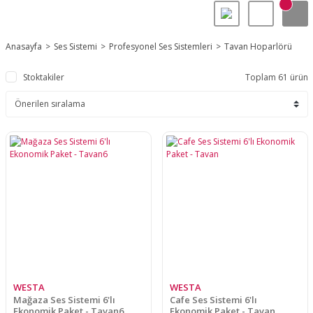
Anasayfa
Ses Sistemi
Profesyonel Ses Sistemleri
Tavan Hoparlörü
Stoktakiler
Toplam 61 ürün
WESTA
WESTA
Mağaza Ses Sistemi 6'lı
Cafe Ses Sistemi 6'lı
Ekonomik Paket - Tavan6
Ekonomik Paket - Tavan