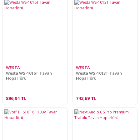
WESTA
WESTA
Westa WS-1016T Tavan
Westa WS-1013T Tavan
Hoparlörü
Hoparlörü
896,94 TL
742,69 TL