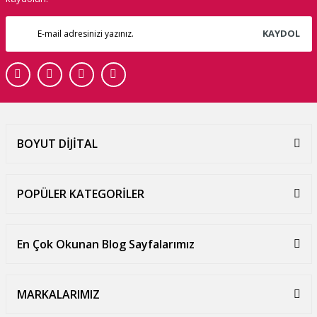
KAYDOL
BOYUT DİJİTAL
POPÜLER KATEGORİLER
En Çok Okunan Blog Sayfalarımız
MARKALARIMIZ