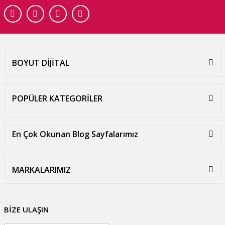
BOYUT DİJİTAL
POPÜLER KATEGORİLER
En Çok Okunan Blog Sayfalarımız
MARKALARIMIZ
BİZE ULAŞIN