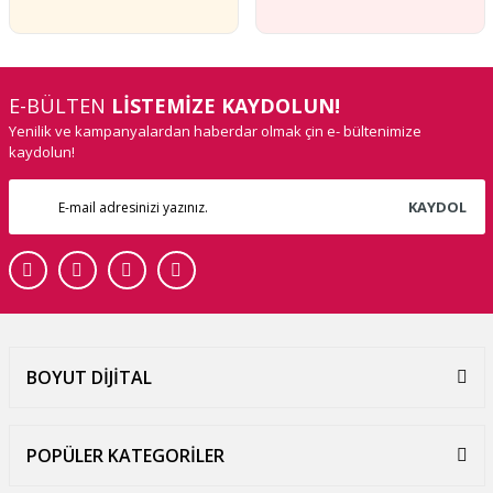
E-BÜLTEN
LİSTEMİZE KAYDOLUN!
Yenilik ve kampanyalardan haberdar olmak çin e- bültenimize
kaydolun!
KAYDOL
BOYUT DİJİTAL
POPÜLER KATEGORİLER