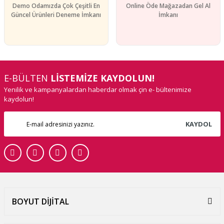
Demo Odamızda Çok Çeşitli En
Online Öde Mağazadan Gel Al
Güncel Ürünleri Deneme İmkanı
İmkanı
E-BÜLTEN
LİSTEMİZE KAYDOLUN!
Yenilik ve kampanyalardan haberdar olmak çin e- bültenimize
kaydolun!
KAYDOL
BOYUT DİJİTAL